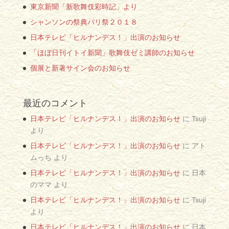
東京新聞「新歌舞伎彩時記」より
シャンソンの祭典パリ祭２０１８
日本テレビ「ヒルナンデス！」出演のお知らせ
「ほぼ日刊イトイ新聞」歌舞伎ゼミ講師のお知らせ
個展と新著サイン会のお知らせ
最近のコメント
日本テレビ「ヒルナンデス！」出演のお知らせ
に
Tsuji
より
日本テレビ「ヒルナンデス！」出演のお知らせ
に
アト
ムっち
より
日本テレビ「ヒルナンデス！」出演のお知らせ
に
日本
のママ
より
日本テレビ「ヒルナンデス！」出演のお知らせ
に
Tsuji
より
日本テレビ「ヒルナンデス！」出演のお知らせ
に
日本