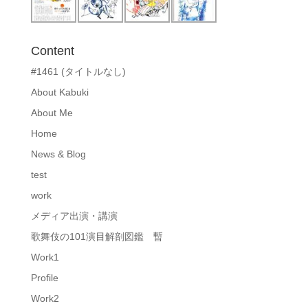
Content
#1461 (タイトルなし)
About Kabuki
About Me
Home
News & Blog
test
work
メディア出演・講演
歌舞伎の101演目解剖図鑑 暫
Work1
Profile
Work2