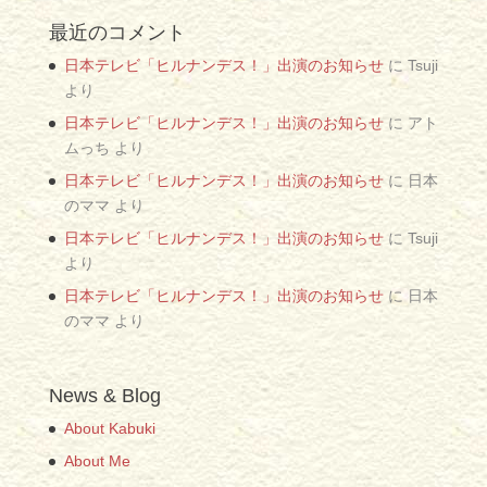
最近のコメント
日本テレビ「ヒルナンデス！」出演のお知らせ
に
Tsuji
より
日本テレビ「ヒルナンデス！」出演のお知らせ
に
アト
ムっち
より
日本テレビ「ヒルナンデス！」出演のお知らせ
に
日本
のママ
より
日本テレビ「ヒルナンデス！」出演のお知らせ
に
Tsuji
より
日本テレビ「ヒルナンデス！」出演のお知らせ
に
日本
のママ
より
News & Blog
About Kabuki
About Me