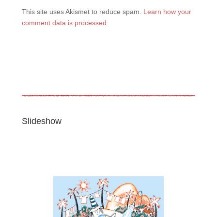
This site uses Akismet to reduce spam.
Learn how your
comment data is processed
.
Slideshow